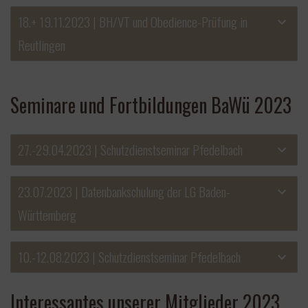
18.+ 19.11.2023 | BH/VT und Obedience-Prüfung in
Reutlingen
Seminare und Fortbildungen BaWü 2023
27.-29.04.2023 | Schutzdienstseminar Pfedelbach
23.07.2023 | Datenbankschulung der LG Baden-
Württemberg
10.-12.08.2023 | Schutzdienstseminar Pfedelbach
Interessantes unserer Mitglieder 2023