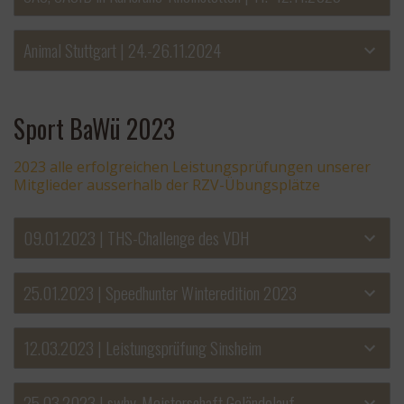
Animal Stuttgart | 24.-26.11.2024
Sport BaWü 2023
2023 alle erfolgreichen Leistungsprüfungen unserer
Mitglieder ausserhalb der RZV-Übungsplätze
09.01.2023 | THS-Challenge des VDH
25.01.2023 | Speedhunter Winteredition 2023
12.03.2023 | Leistungsprüfung Sinsheim
25.03.2023 | swhv-Meisterschaft Geländelauf