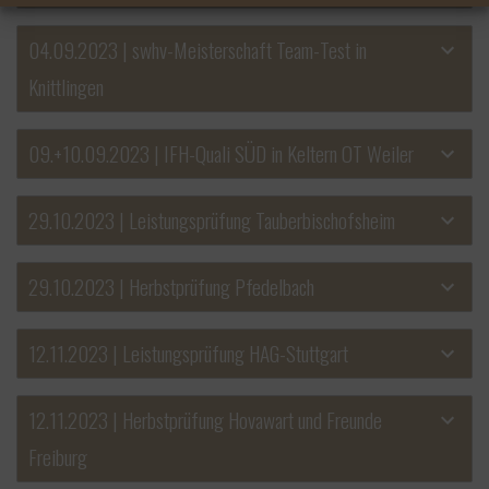
04.09.2023 | swhv-Meisterschaft Team-Test in
Knittlingen
09.+10.09.2023 | IFH-Quali SÜD in Keltern OT Weiler
29.10.2023 | Leistungsprüfung Tauberbischofsheim
29.10.2023 | Herbstprüfung Pfedelbach
12.11.2023 | Leistungsprüfung HAG-Stuttgart
12.11.2023 | Herbstprüfung Hovawart und Freunde
Freiburg