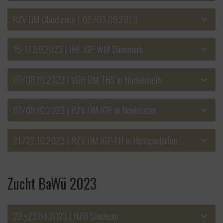
RZV DM Obedience | 02./03.09.2023
15-17.09.2023 | IHF IGP WM Dänemark
07/08.10.2023 | VDH DM THS in Hockenheim
07/08.10.2023 | RZV DM IGP in Neukloster
21./22.10.2023 | RZV DM IGP-FH in Heiligenhafen
Zucht BaWü 2023
22.+23.04.2023 | NZB Sinsheim