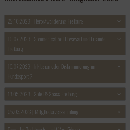
22.10.2023 | Herbstwanderung Freiburg
16.07.2023 | Sommerfest bei Hovawart und Freunde
Freiburg
10.07.2023 | Inklusion oder Diskriminierung im
Hundesport ?
18.05.2023 | Spiel & Spass Freiburg
05.03.2023 | Mitgliederversammlung
Team der Zuchtwarte sucht Verstärkung