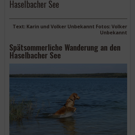
Haselbacher See
Text: Karin und Volker Unbekannt Fotos: Volker
Unbekannt
Spätsommerliche Wanderung an den
Haselbacher See