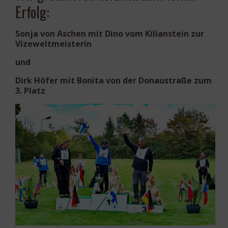
Erfolg:
Sonja von Aschen
mit
Dino vom Kilianstein
zur
Vizeweltmeisterin
und
Dirk Höfer
mit
Bonita von der Donaustraße
zum
3. Platz