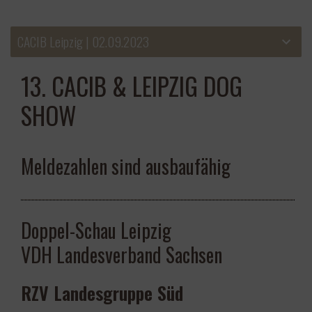
CACIB Leipzig | 02.09.2023
13. CACIB & LEIPZIG DOG
SHOW
Meldezahlen sind ausbaufähig
Doppel-Schau Leipzig
VDH Landesverband Sachsen
RZV Landesgruppe Süd