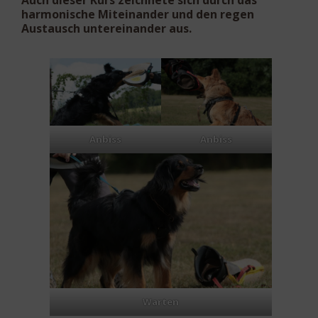
harmonische Miteinander und den regen
Austausch untereinander aus.
Anbiss
Anbiss
Warten