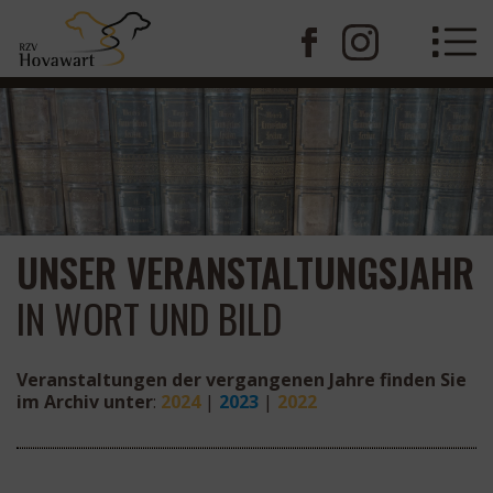
UNSER VERANSTALTUNGSJAHR
IN WORT UND BILD
Veranstaltungen der vergangenen Jahre finden Sie
im Archiv unter
:
2024
|
2023
|
2022