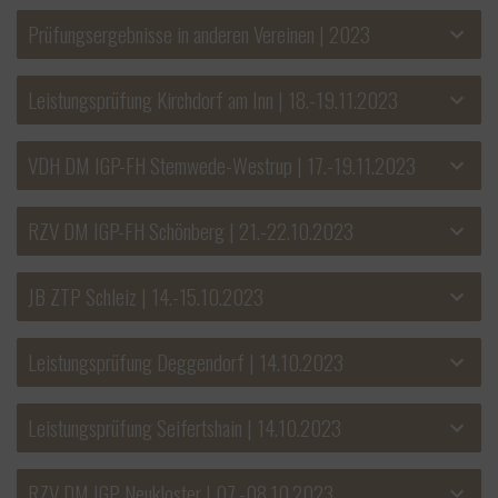
Prüfungsergebnisse in anderen Vereinen | 2023
Leistungsprüfung Kirchdorf am Inn | 18.-19.11.2023
VDH DM IGP-FH Stemwede-Westrup | 17.-19.11.2023
RZV DM IGP-FH Schönberg | 21.-22.10.2023
JB ZTP Schleiz | 14.-15.10.2023
Leistungsprüfung Deggendorf | 14.10.2023
Leistungsprüfung Seifertshain | 14.10.2023
RZV DM IGP Neukloster | 07.-08.10.2023