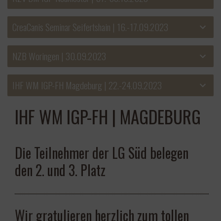
CreaCanis Seminar Seifertshain | 16.-17.09.2023
NZB Woringen | 30.09.2023
IHF WM IGP-FH Magdeburg | 22.-24.09.2023
IHF WM IGP-FH | MAGDEBURG
Die Teilnehmer der LG Süd belegen
den 2. und 3. Platz
Wir gratulieren herzlich zum tollen