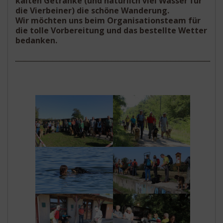
kalten Getränke (und natürlich viel Wasser für
die Vierbeiner) die schöne Wanderung.
Wir möchten uns beim Organisationsteam für
die tolle Vorbereitung und das bestellte Wetter
bedanken.