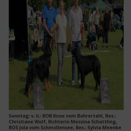
Sonntag: v. li.:
BOB
Knox vom Bohrertahl, Bes.:
Christiane Wolf, Richterin Messina Schattling,
BOS
Jola vom Schmollensee, Bes.: Sylvia Meenke