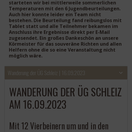
starteten wir bei mittlerweile sommerlichen
Temperaturen mit den 6 Jugendbeurteilungen.
Auch hier konnte leider ein Team nicht
bestehen. Die Beurteilung fand reibungslos mit
Tablet statt und alle Teilnehmer bekamen im
Anschluss ihre Ergebnisse direkt per E-Mail
zugesendet. Ein großes Dankeschön an unsere
Körmeister für das souveräne Richten und allen
Helfern ohne die so eine Veranstaltung nicht
möglich wäre.
Wanderung der ÜG Schleiz | 16.09.2023
WANDERUNG DER ÜG SCHLEIZ
AM 16.09.2023
Mit 12 Vierbeinern um und in den