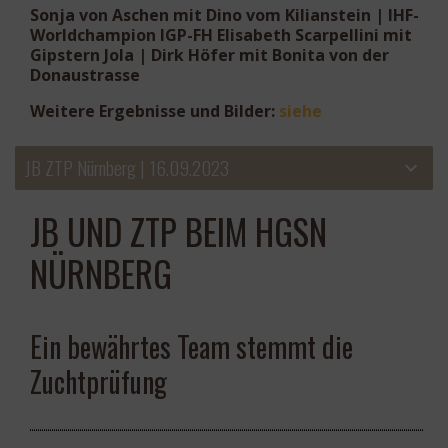
Sonja von Aschen mit Dino vom Kilianstein |
IHF-
Worldchampion IGP-FH Elisabeth Scarpellini mit
Gipstern Jola
| Dirk Höfer mit Bonita von der
Donaustrasse
Weitere Ergebnisse und Bilder:
siehe
JB ZTP Nürnberg | 16.09.2023
JB UND ZTP BEIM HGSN
NÜRNBERG
Ein bewährtes Team stemmt die
Zuchtprüfung