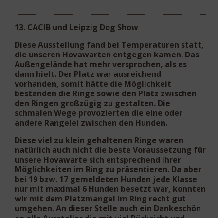
13. CACIB und Leipzig Dog Show
Diese Ausstellung fand bei Temperaturen statt,
die unseren Hovawarten entgegen kamen. Das
Außengelände hat mehr versprochen, als es
dann hielt. Der Platz war ausreichend
vorhanden, somit hätte die Möglichkeit
bestanden die Ringe sowie den Platz zwischen
den Ringen großzügig zu gestalten. Die
schmalen Wege provozierten die eine oder
andere Rangelei zwischen den Hunden.
Diese viel zu klein gehaltenen Ringe waren
natürlich auch nicht die beste Voraussetzung für
unsere Hovawarte sich entsprechend ihrer
Möglichkeiten im Ring zu präsentieren. Da aber
bei 19 bzw. 17 gemeldeten Hunden jede Klasse
nur mit maximal 6 Hunden besetzt war, konnten
wir mit dem Platzmangel im Ring recht gut
umgehen. An dieser Stelle auch ein Dankeschön