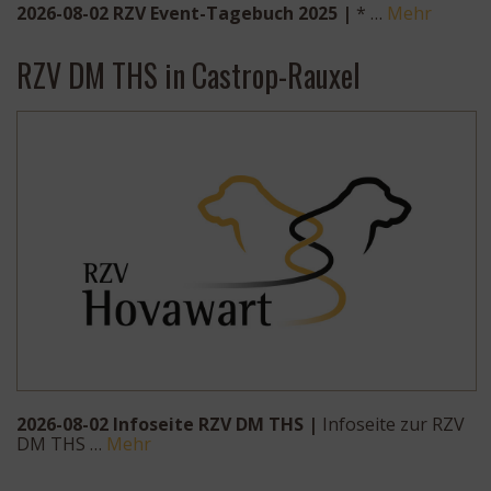
2026-08-02 RZV Event-Tagebuch 2025 |
* …
Mehr
RZV DM THS in Castrop-Rauxel
2026-08-02 Infoseite RZV DM THS |
Infoseite zur RZV
DM THS …
Mehr