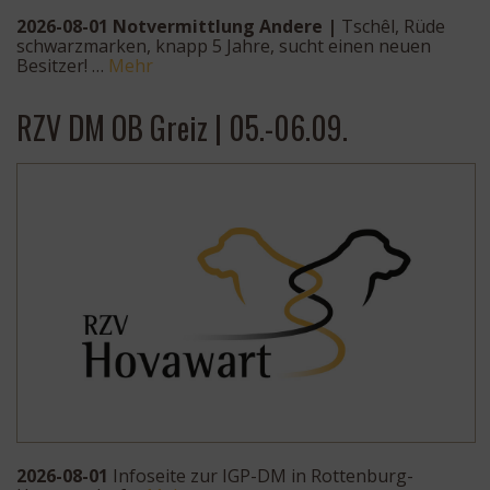
2026-08-01 Notvermittlung Andere |
Tschêl, Rüde
schwarzmarken, knapp 5 Jahre, sucht einen neuen
Besitzer! …
Mehr
RZV DM OB Greiz | 05.-06.09.
2026-08-01
Infoseite zur IGP-DM in Rottenburg-