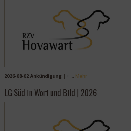
2026-08-02 Ankündigung |
+ …
Mehr
LG Süd in Wort und Bild | 2026