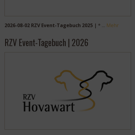
2026-08-02 RZV Event-Tagebuch 2025 |
* …
Mehr
RZV Event-Tagebuch | 2026