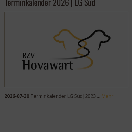
Terminkalender 2026 | LG Süd
2026-07-30
Terminkalender LG Süd|2023 …
Mehr