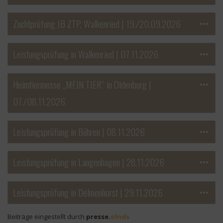
Zuchtprüfung JB ZTP, Walkenried | 19./20.09.2026
Leistungsprüfung in Walkenried | 07.11.2026
Heimtiermesse „MEIN TIER“ in Oldenburg |
07./08.11.2026
Leistungsprüfung in Bühren | 08.11.2026
Leistungsprüfung in Langenhagen | 28.11.2026
Leistungsprüfung in Delmenhorst | 29.11.2026
Beiträge eingestellt durch
presse.
olnds