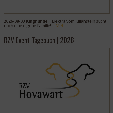
2026-08-03 Junghunde |
Elektra vom Kilianstein sucht
noch eine eigene Familie! …
Mehr
RZV Event-Tagebuch | 2026