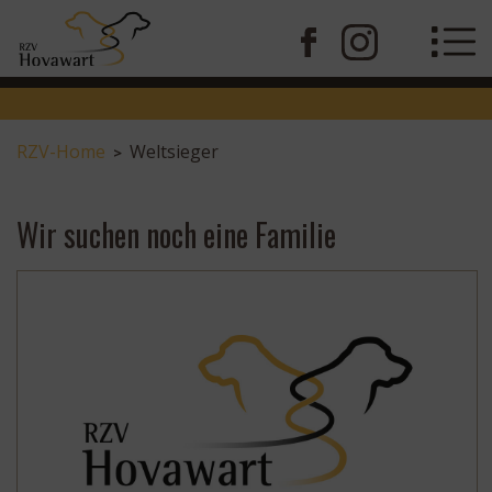
RZV-Home
Weltsieger
>
Wir suchen noch eine Familie