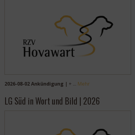
2026-08-02 Ankündigung |
+ …
Mehr
LG Süd in Wort und Bild | 2026