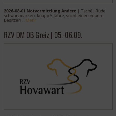
2026-08-01 Notvermittlung Andere |
Tschêl, Rüde
schwarzmarken, knapp 5 Jahre, sucht einen neuen
Besitzer! …
Mehr
RZV DM OB Greiz | 05.-06.09.