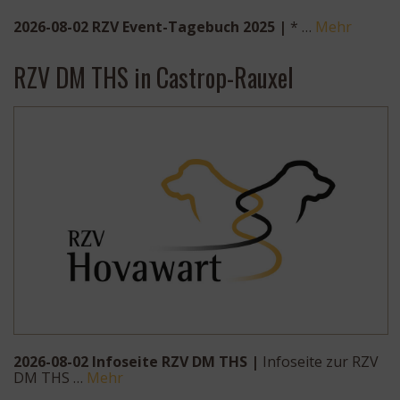
2026-08-02 RZV Event-Tagebuch 2025 |
* …
Mehr
RZV DM THS in Castrop-Rauxel
2026-08-02 Infoseite RZV DM THS |
Infoseite zur RZV
DM THS …
Mehr