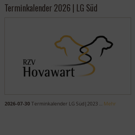
Terminkalender 2026 | LG Süd
2026-07-30
Terminkalender LG Süd|2023 …
Mehr