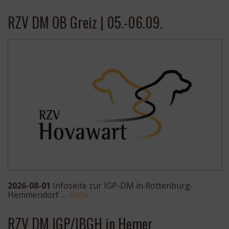
RZV DM OB Greiz | 05.-06.09.
2026-08-01
Infoseite zur IGP-DM in Rottenburg-
Hemmendorf …
Mehr
RZV DM IGP/IBGH in Hemer