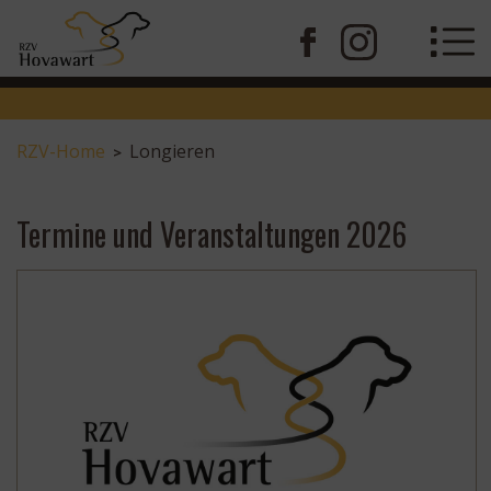
RZV-Home
Longieren
>
Termine und Veranstaltungen 2026