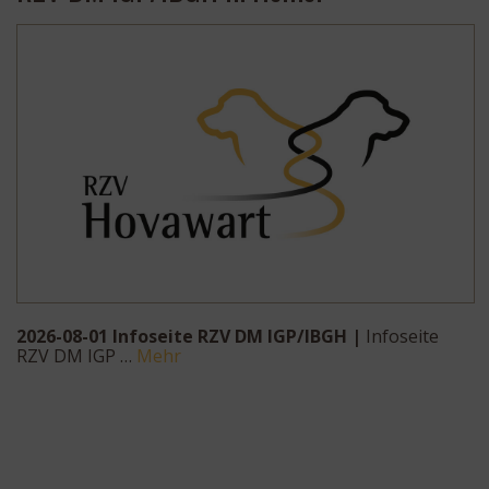
2026-08-01 Infoseite RZV DM IGP/IBGH |
Infoseite
RZV DM IGP …
Mehr