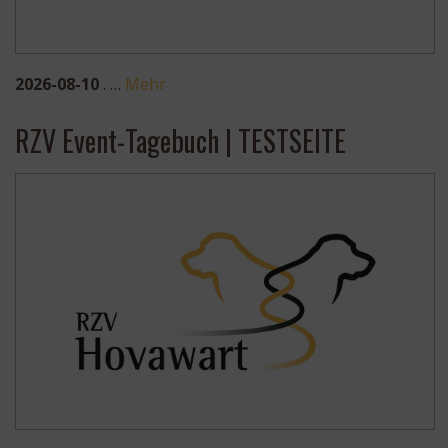
2026-08-10
. …
Mehr
RZV Event-Tagebuch | TESTSEITE