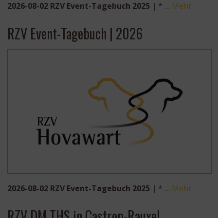
2026-08-02 RZV Event-Tagebuch 2025 |
* …
Mehr
RZV Event-Tagebuch | 2026
2026-08-02 RZV Event-Tagebuch 2025 |
* …
Mehr
RZV DM THS in Castrop-Rauxel