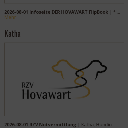
2026-08-01 Infoseite DER HOVAWART FlipBook |
* …
Mehr
Katha
2026-08-01 RZV Notvermittlung |
Katha, Hündin