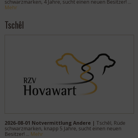
schwarzmarken, 4 Jahre, sucht einen neuen Besitzer! …
Mehr
Tschêl
2026-08-01 Notvermittlung Andere |
Tschêl, Rüde
schwarzmarken, knapp 5 Jahre, sucht einen neuen
Besitzer! …
Mehr