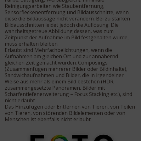
Reinigungsarbeiten wie Staubentfernung,
Sensorfleckenentfernung und Bildausschnitte, wenn
diese die Bildaussage nicht verändern. Bei zu starken
Bildausschnitten leidet jedoch die Auflösung. Die
wahrheitsgetreue Abbildung dessen, was zum
Zeitpunkt der Aufnahme im Bild festgehalten wurde,
muss erhalten bleiben.
Erlaubt sind Mehrfachbelichtungen, wenn die
Aufnahmen am gleichen Ort und zur annähernd
gleichen Zeit gemacht wurden. Composings
(Zusammenfügen mehrerer Bilder oder Bildinhalte),
Sandwichaufnahmen und Bilder, die in irgendeiner
Weise aus mehr als einem Bild bestehen (HDR,
zusammengesetzte Panoramen, Bilder mit
Schärfentiefenerweiterung – Focus Stacking etc.), sind
nicht erlaubt.
Das Hinzufügen oder Entfernen von Tieren, von Teilen
von Tieren, von störenden Bildelementen oder von
Menschen ist ebenfalls nicht erlaubt.