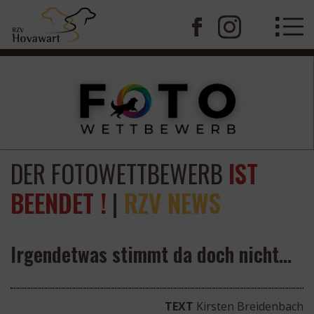
DER FOTOWETTBEWERB
IST
BEENDET !
|
RZV NEWS
Irgendetwas stimmt da doch nicht…
TEXT
Kirsten Breidenbach