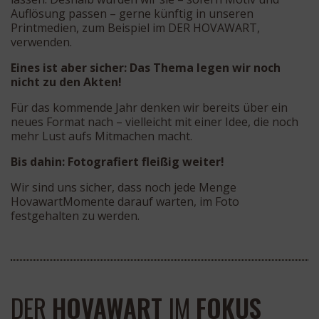
Auflösung passen – gerne künftig in unseren
Printmedien, zum Beispiel im DER HOVAWART,
verwenden.
Eines ist aber sicher: Das Thema legen wir noch
nicht zu den Akten!
Für das kommende Jahr denken wir bereits über ein
neues Format nach – vielleicht mit einer Idee, die noch
mehr Lust aufs Mitmachen macht.
Bis dahin: Fotografiert fleißig weiter!
Wir sind uns sicher, dass noch jede Menge
HovawartMomente darauf warten, im Foto
festgehalten zu werden.
DER
HOVAWART
IM
FOKUS