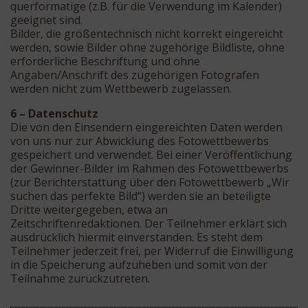
querformatige (z.B. für die Verwendung im Kalender)
geeignet sind.
Bilder, die größentechnisch nicht korrekt eingereicht
werden, sowie Bilder ohne zugehörige Bildliste, ohne
erforderliche Beschriftung und ohne
Angaben/Anschrift des zugehörigen Fotografen
werden nicht zum Wettbewerb zugelassen.
6 – Datenschutz
Die von den Einsendern eingereichten Daten werden
von uns nur zur Abwicklung des Fotowettbewerbs
gespeichert und verwendet. Bei einer Veröffentlichung
der Gewinner-Bilder im Rahmen des Fotowettbewerbs
(zur Berichterstattung über den Fotowettbewerb „Wir
suchen das perfekte Bild“) werden sie an beteiligte
Dritte weitergegeben, etwa an
Zeitschriftenredaktionen. Der Teilnehmer erklärt sich
ausdrücklich hiermit einverstanden. Es steht dem
Teilnehmer jederzeit frei, per Widerruf die Einwilligung
in die Speicherung aufzuheben und somit von der
Teilnahme zurückzutreten.