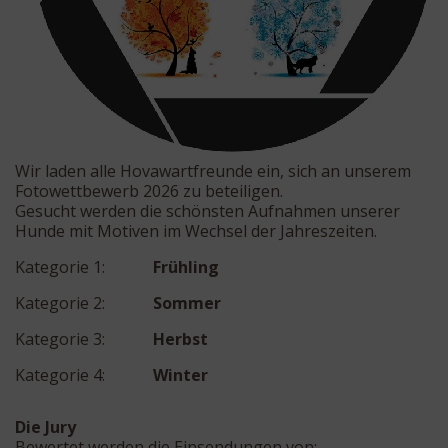
Wir laden alle Hovawartfreunde ein, sich an unserem
Fotowettbewerb 2026 zu beteiligen.
Gesucht werden die schönsten Aufnahmen unserer
Hunde mit Motiven im Wechsel der Jahreszeiten.
Kategorie 1:
Frühling
Kategorie 2:
Sommer
Kategorie 3:
Herbst
Kategorie 4:
Winter
Die Jury
Bewertet werden die Einsendungen von: