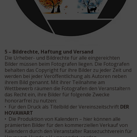
5 – Bildrechte, Haftung und Versand
Die Urheber- und Bildrechte für alle eingereichten
Bilder müssen beim Fotografen liegen. Die Fotografen
behalten das Copyright für ihre Bilder zu jeder Zeit und
werden bei jeder Veröffentlichung als Autoren neben
ihrem Bild genannt. Mit ihrer Teilnahme am
Wettbewerb räumen die Fotografen den Veranstaltern
das Recht ein, ihre Bilder für folgende Zwecke
honorarfrei zu nutzen:
• Für den Druck als Titelbild der Vereinszeitschrift
DER
HOVAWART
• Die Produktion von Kalendern – hier können alle
prämierten Bilder für den kommerziellen Verkauf von
Kalendern durch den Veranstalter Rassezuchtverein für