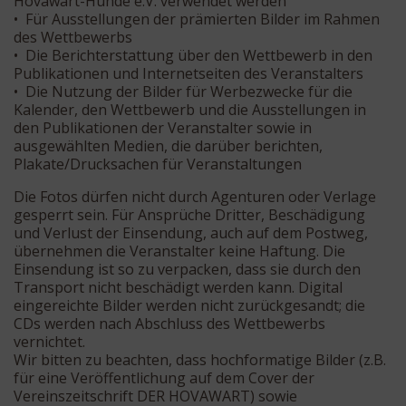
Hovawart-Hunde e.V. verwendet werden
• Für Ausstellungen der prämierten Bilder im Rahmen
des Wettbewerbs
• Die Berichterstattung über den Wettbewerb in den
Publikationen und Internetseiten des Veranstalters
• Die Nutzung der Bilder für Werbezwecke für die
Kalender, den Wettbewerb und die Ausstellungen in
den Publikationen der Veranstalter sowie in
ausgewählten Medien, die darüber berichten,
Plakate/Drucksachen für Veranstaltungen
Die Fotos dürfen nicht durch Agenturen oder Verlage
gesperrt sein. Für Ansprüche Dritter, Beschädigung
und Verlust der Einsendung, auch auf dem Postweg,
übernehmen die Veranstalter keine Haftung. Die
Einsendung ist so zu verpacken, dass sie durch den
Transport nicht beschädigt werden kann. Digital
eingereichte Bilder werden nicht zurückgesandt; die
CDs werden nach Abschluss des Wettbewerbs
vernichtet.
Wir bitten zu beachten, dass hochformatige Bilder (z.B.
für eine Veröffentlichung auf dem Cover der
Vereinszeitschrift DER HOVAWART) sowie