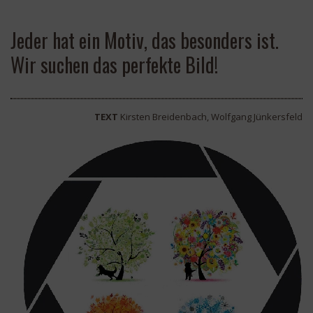
Jeder hat ein Motiv, das besonders ist.
Wir suchen das perfekte Bild!
TEXT
Kirsten Breidenbach, Wolfgang Jünkersfeld