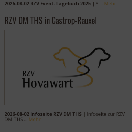
2026-08-02 RZV Event-Tagebuch 2025 |
* …
Mehr
RZV DM THS in Castrop-Rauxel
2026-08-02 Infoseite RZV DM THS |
Infoseite zur RZV
DM THS …
Mehr