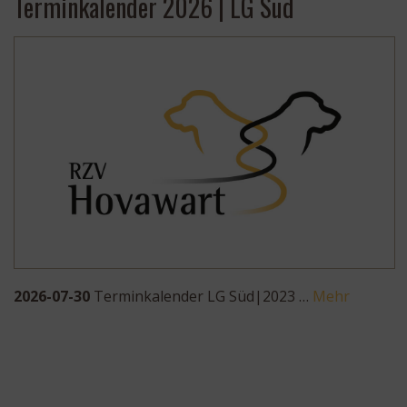
Terminkalender 2026 | LG Süd
2026-07-30
Terminkalender LG Süd|2023 …
Mehr