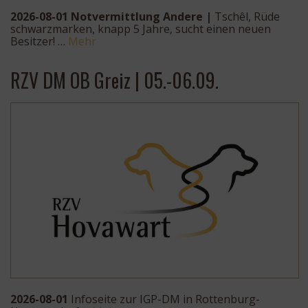
2026-08-01 Notvermittlung Andere |
Tschêl, Rüde
schwarzmarken, knapp 5 Jahre, sucht einen neuen
Besitzer! …
Mehr
RZV DM OB Greiz | 05.-06.09.
2026-08-01
Infoseite zur IGP-DM in Rottenburg-