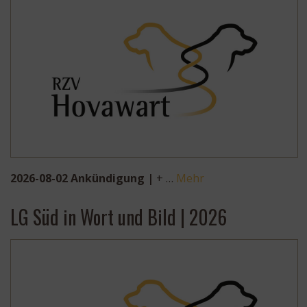
2026-08-02 Ankündigung |
+ …
Mehr
LG Süd in Wort und Bild | 2026