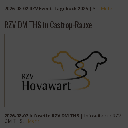
2026-08-02 RZV Event-Tagebuch 2025 |
* …
Mehr
RZV DM THS in Castrop-Rauxel
2026-08-02 Infoseite RZV DM THS |
Infoseite zur RZV
DM THS …
Mehr