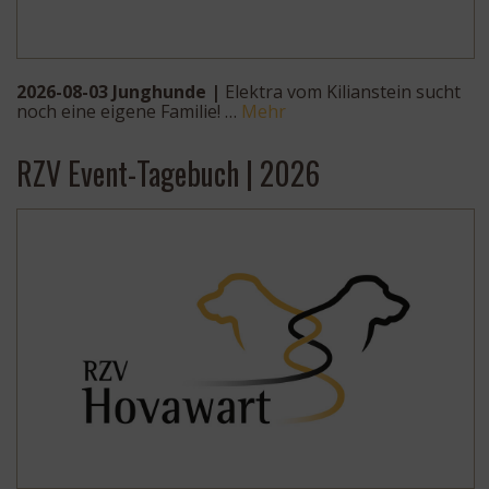
2026-08-03 Junghunde |
Elektra vom Kilianstein sucht
noch eine eigene Familie! …
Mehr
RZV Event-Tagebuch | 2026