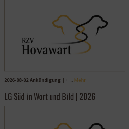
2026-08-02 Ankündigung |
+ …
Mehr
LG Süd in Wort und Bild | 2026