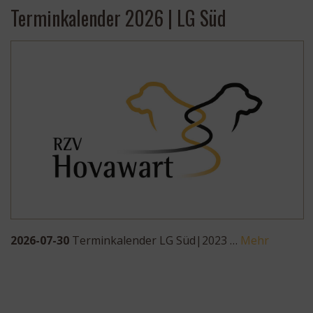
Terminkalender 2026 | LG Süd
2026-07-30
Terminkalender LG Süd|2023 …
Mehr