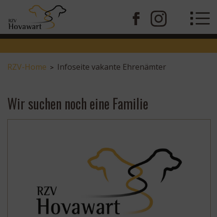
RZV-Home
Infoseite vakante Ehrenämter
>
Wir suchen noch eine Familie