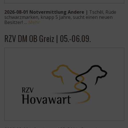
2026-08-01 Notvermittlung Andere |
Tschêl, Rüde
schwarzmarken, knapp 5 Jahre, sucht einen neuen
Besitzer! …
Mehr
RZV DM OB Greiz | 05.-06.09.