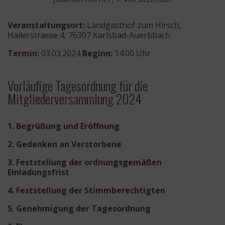
Veranstaltungsort:
Landgasthof zum Hirsch,
Hailerstrasse 4, 76307 Karlsbad-Auerbbach
Termin:
03.03.2024
Beginn:
14:00 Uhr
Vorläufige Tagesordnung für die
Mitgliederversammlung 2024
1. Begrüßung und Eröffnung
2. Gedenken an Verstorbene
3. Feststellung der ordnungsgemäßen
Einladungsfrist
4. Feststellung der Stimmberechtigten
5. Genehmigung der Tagesordnung