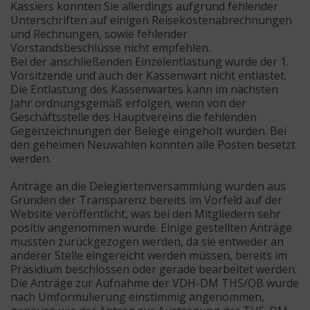
Kassiers konnten Sie allerdings aufgrund fehlender
Unterschriften auf einigen Reisekostenabrechnungen
und Rechnungen, sowie fehlender
Vorstandsbeschlüsse nicht empfehlen.
Bei der anschließenden Einzelentlastung wurde der 1.
Vorsitzende und auch der Kassenwart nicht entlastet.
Die Entlastung des Kassenwartes kann im nächsten
Jahr ordnungsgemäß erfolgen, wenn von der
Geschäftsstelle des Hauptvereins die fehlenden
Gegenzeichnungen der Belege eingeholt wurden. Bei
den geheimen Neuwahlen konnten alle Posten besetzt
werden.
Anträge an die Delegiertenversammlung wurden aus
Gründen der Transparenz bereits im Vorfeld auf der
Website veröffentlicht, was bei den Mitgliedern sehr
positiv angenommen wurde. Einige gestellten Anträge
mussten zurückgezogen werden, da sie entweder an
anderer Stelle eingereicht werden müssen, bereits im
Präsidium beschlossen oder gerade bearbeitet werden.
Die Anträge zur Aufnahme der VDH-DM THS/OB wurde
nach Umformulierung einstimmig angenommen,