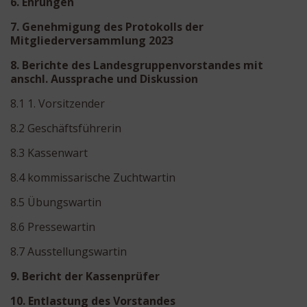
6. Ehrungen
7. Genehmigung des Protokolls der
Mitgliederversammlung 2023
8. Berichte des Landesgruppenvorstandes mit
anschl. Aussprache und Diskussion
8.1 1. Vorsitzender
8.2 Geschäftsführerin
8.3 Kassenwart
8.4 kommissarische Zuchtwartin
8.5 Übungswartin
8.6 Pressewartin
8.7 Ausstellungswartin
9. Bericht der Kassenprüfer
10. Entlastung des Vorstandes