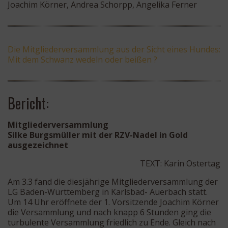
Joachim Körner, Andrea Schorpp, Angelika Ferner
Die Mitgliederversammlung aus der Sicht eines Hundes:
Mit dem Schwanz wedeln oder beißen ?
Bericht:
Mitgliederversammlung
Silke Burgsmüller mit der RZV-Nadel in Gold
ausgezeichnet
TEXT: Karin Ostertag
Am 3.3 fand die diesjährige Mitgliederversammlung der
LG Baden-Württemberg in Karlsbad- Auerbach statt.
Um 14 Uhr eröffnete der 1. Vorsitzende Joachim Körner
die Versammlung und nach knapp 6 Stunden ging die
turbulente Versammlung friedlich zu Ende. Gleich nach