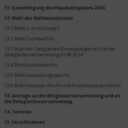
11. Genehmigung des Haushaltsplanes 2024
12. Wahl des Wahlausschusses
12.1 Wahl 2. Vorsitzende/r
12.2 Wahl Zuchtwart/In
12.3 Wahl der Delegierten/Ersatzdelegierten für die
Delegiertenversammlung 01.06.2024
12.4 Wahl Kassenwart/In
12.5 Wahl Ausstellungswart/In
12.6 Wahl Kassenprüfer/In und Ersatzkassenprüfer/In
13. Anträge an die Mitgliederversammlung und an
die Delegiertenversammlung
14. Termine
15. Verschiedenes