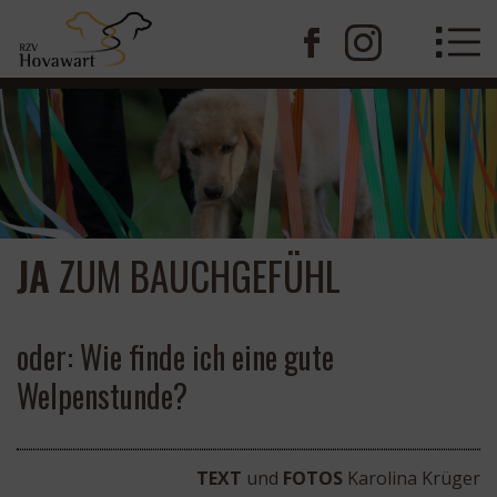
JA
ZUM BAUCHGEFÜHL
oder: Wie finde ich eine gute
Welpenstunde?
TEXT
und
FOTOS
Karolina Krüger