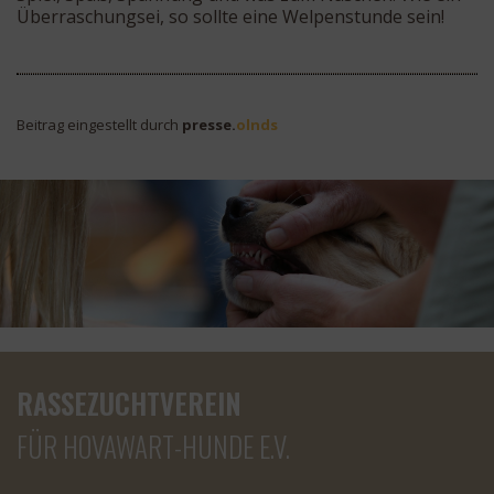
Überraschungsei, so sollte eine Welpenstunde sein!
Beitrag eingestellt durch
presse.
olnds
RASSEZUCHTVEREIN
FÜR HOVAWART-HUNDE E.V.