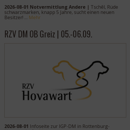
2026-08-01 Notvermittlung Andere |
Tschêl, Rüde
schwarzmarken, knapp 5 Jahre, sucht einen neuen
Besitzer! …
Mehr
RZV DM OB Greiz | 05.-06.09.
2026-08-01
Infoseite zur IGP-DM in Rottenburg-