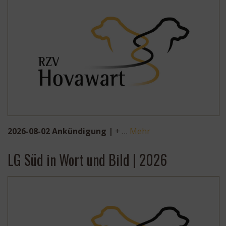
2026-08-02 Ankündigung |
+ …
Mehr
LG Süd in Wort und Bild | 2026