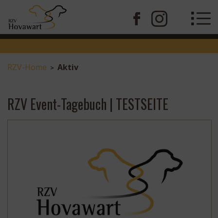
RZV-Home
Aktiv
>
RZV Event-Tagebuch | TESTSEITE