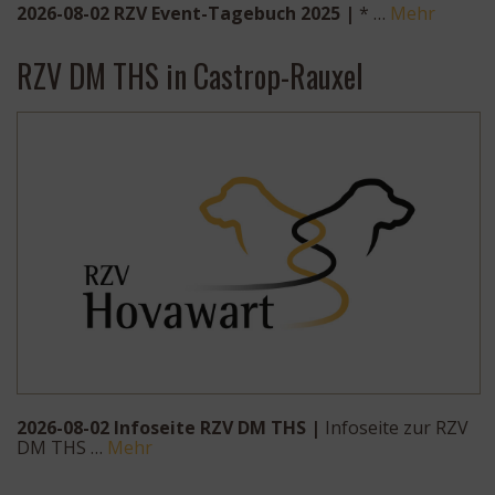
2026-08-02 RZV Event-Tagebuch 2025 |
* …
Mehr
RZV DM THS in Castrop-Rauxel
2026-08-02 Infoseite RZV DM THS |
Infoseite zur RZV
DM THS …
Mehr