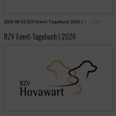
2026-08-02 RZV Event-Tagebuch 2025 |
* …
Mehr
RZV Event-Tagebuch | 2026