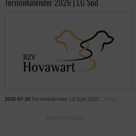
Terminkalender 2026 | LG Süd
2026-07-30
Terminkalender LG Süd|2023 …
Mehr
Weitere Beiträge