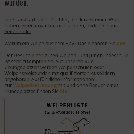
wurden.
Eine Landkarte aller Züchter, die derzeit einen Wurf
haben, einen erwarten oder planen, finden Sie am
Seitenende!
Warum ein Welpe aus dem RZV? Das erfahren Sie
hier
.
Der Besuch einer guten Welpen- und Junghundeschule
ist sehr zu empfehlen. Auf unseren RZV-
Übungsplätzen werden Welpenschulen oder
Welpenspielstunden mit qualifizierten Ausbildern
angeboten. Ausführliche Informationen
zur
Welpenbetreuung
mit und ohne Besuch eines
Hundeplatzes finden Sie
hier
.