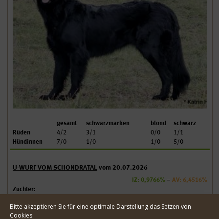
Bitte akzeptieren Sie für eine optimale Darstellung das Setzen von
Cookies