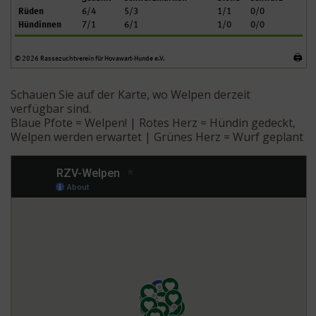
Schauen Sie auf der Karte, wo Welpen derzeit
verfügbar sind.
Blaue Pfote = Welpen! | Rotes Herz = Hündin gedeckt,
Welpen werden erwartet | Grünes Herz = Wurf geplant