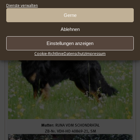
Dienste verwalten
Gerne
Ablehnen
Einstellungen anzeigen
Cookie-Richtlinie
Datenschutz
Impressum