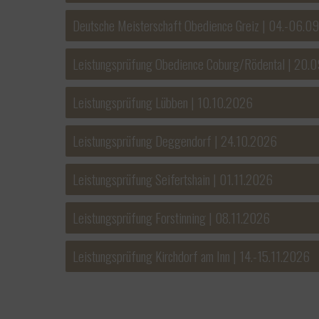
Deutsche Meisterschaft Obedience Greiz | 04.-06.0
Leistungsprüfung Obedience Coburg/Rödental | 20.
Leistungsprüfung Lübben | 10.10.2026
Leistungsprüfung Deggendorf | 24.10.2026
Leistungsprüfung Seifertshain | 01.11.2026
Leistungsprüfung Forstinning | 08.11.2026
Leistungsprüfung Kirchdorf am Inn | 14.-15.11.2026