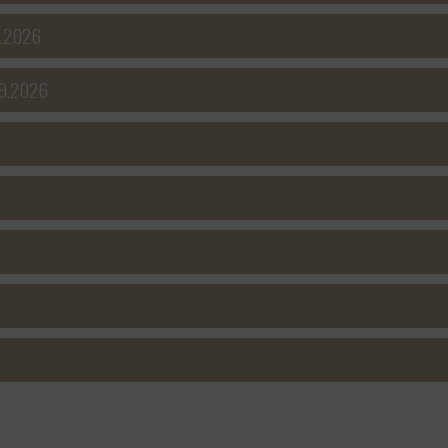
9.2026
09.2026