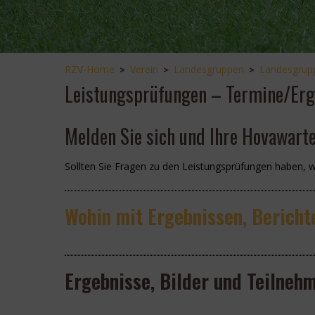
RZV-Home
Verein
Landesgruppen
Landesgrup
>
>
>
Leistungsprüfungen – Termine/Er
Melden Sie sich und Ihre Hovawarte
Sollten Sie Fragen zu den Leistungsprüfungen haben, 
Wohin mit Ergebnissen, Bericht
Ergebnisse, Bilder und Teilneh