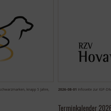
schwarzmarken, knapp 5 Jahre,
2026-08-01
Infoseite zur IGP-
Terminkalender 2026