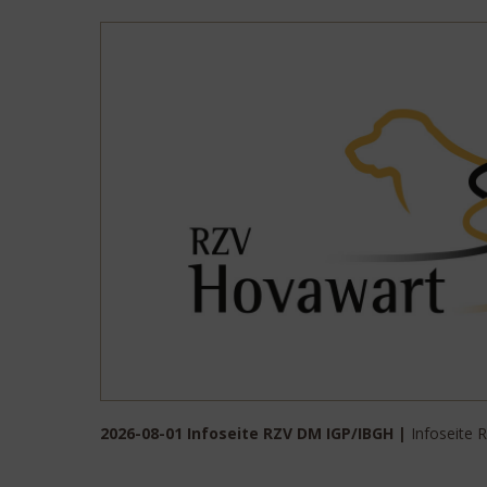
2026-08-01 Infoseite RZV DM IGP/IBGH |
Infoseite