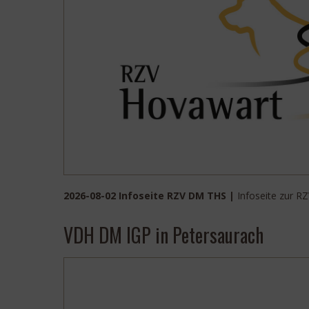
2026-08-02 Infoseite RZV DM THS |
Infoseite zur 
VDH DM IGP in Petersaurach