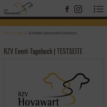
RZV-Home
Schilddrüsenunterfunktion
>
RZV Event-Tagebuch | TESTSEITE