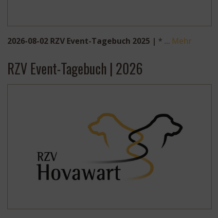
2026-08-02 RZV Event-Tagebuch 2025 |
* …
Mehr
RZV Event-Tagebuch | 2026