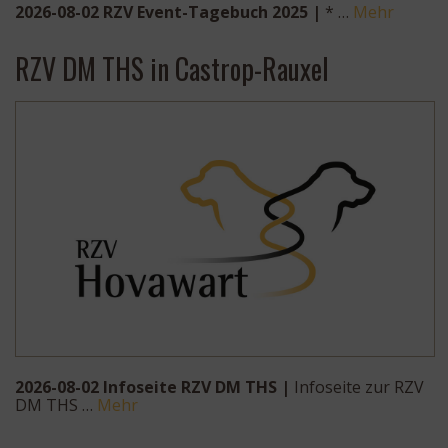
2026-08-02 RZV Event-Tagebuch 2025 |
* …
Mehr
RZV DM THS in Castrop-Rauxel
2026-08-02 Infoseite RZV DM THS |
Infoseite zur RZV
DM THS …
Mehr