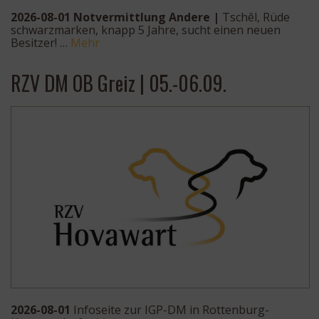
2026-08-01 Notvermittlung Andere |
Tschêl, Rüde
schwarzmarken, knapp 5 Jahre, sucht einen neuen
Besitzer! …
Mehr
RZV DM OB Greiz | 05.-06.09.
2026-08-01
Infoseite zur IGP-DM in Rottenburg-