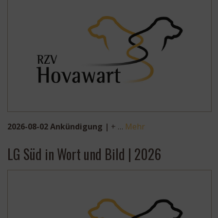
2026-08-02 Ankündigung |
+ …
Mehr
LG Süd in Wort und Bild | 2026