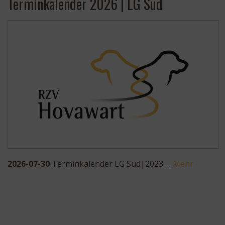
Terminkalender 2026 | LG Süd
2026-07-30
Terminkalender LG Süd|2023 …
Mehr