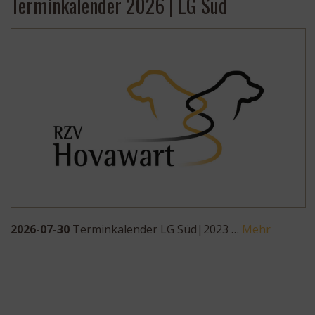
Terminkalender 2026 | LG Süd
2026-07-30
Terminkalender LG Süd|2023 …
Mehr