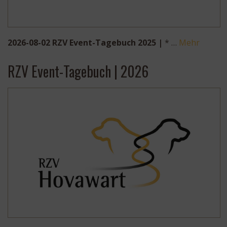
2026-08-02 RZV Event-Tagebuch 2025 |
* …
Mehr
RZV Event-Tagebuch | 2026