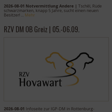
2026-08-01 Notvermittlung Andere |
Tschêl, Rüde
schwarzmarken, knapp 5 Jahre, sucht einen neuen
Besitzer! …
Mehr
RZV DM OB Greiz | 05.-06.09.
2026-08-01
Infoseite zur IGP-DM in Rottenburg-