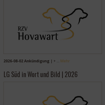
2026-08-02 Ankündigung |
+ …
Mehr
LG Süd in Wort und Bild | 2026