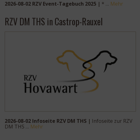
2026-08-02 RZV Event-Tagebuch 2025 |
* …
Mehr
RZV DM THS in Castrop-Rauxel
2026-08-02 Infoseite RZV DM THS |
Infoseite zur RZV
DM THS …
Mehr