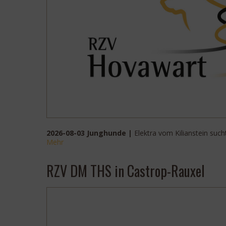
2026-08-03 Junghunde |
Elektra vom Kilianstein such
Mehr
RZV DM THS in Castrop-Rauxel