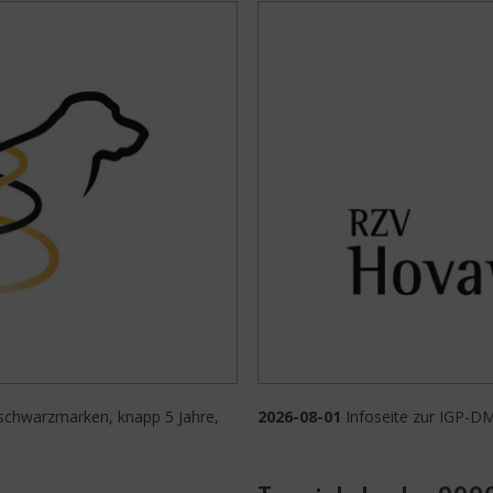
schwarzmarken, knapp 5 Jahre,
2026-08-01
Infoseite zur IGP-