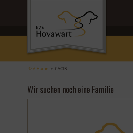
RZV-Home
CACIB
>
Wir suchen noch eine Familie