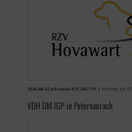
2026-08-02 Infoseite RZV DM THS |
Infoseite zur 
VDH DM IGP in Petersaurach