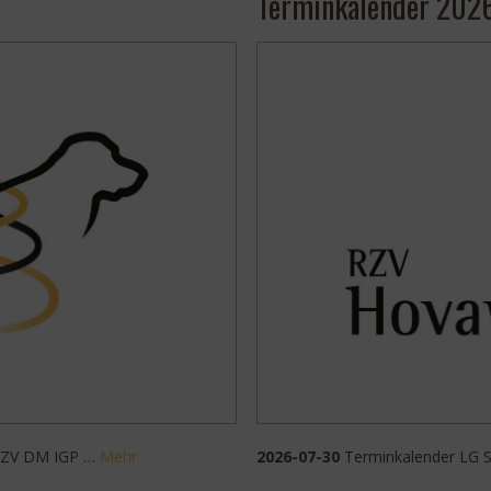
Terminkalender 2026
 RZV DM IGP …
Mehr
2026-07-30
Terminkalender LG 