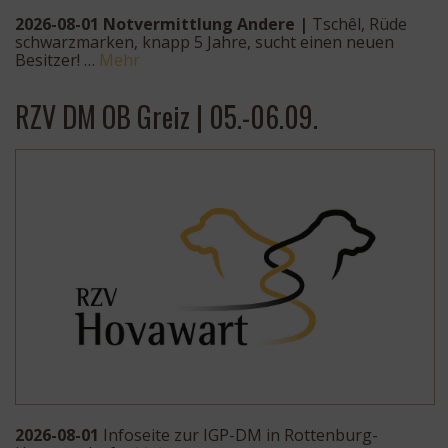
2026-08-01 Notvermittlung Andere |
Tschêl, Rüde
schwarzmarken, knapp 5 Jahre, sucht einen neuen
Besitzer! …
Mehr
RZV DM OB Greiz | 05.-06.09.
2026-08-01
Infoseite zur IGP-DM in Rottenburg-