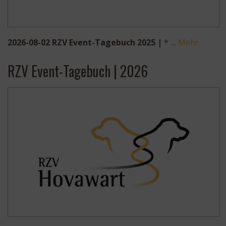
2026-08-02 RZV Event-Tagebuch 2025 |
* …
Mehr
RZV Event-Tagebuch | 2026