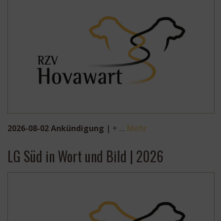
2026-08-02 Ankündigung |
+ …
Mehr
LG Süd in Wort und Bild | 2026