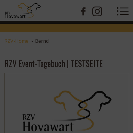
RZV-Home
Bernd
>
RZV Event-Tagebuch | TESTSEITE