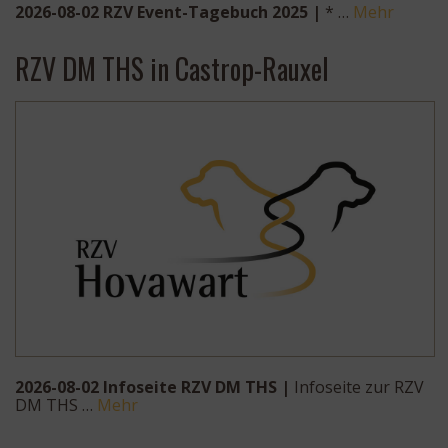
2026-08-02 RZV Event-Tagebuch 2025 |
* …
Mehr
RZV DM THS in Castrop-Rauxel
2026-08-02 Infoseite RZV DM THS |
Infoseite zur RZV
DM THS …
Mehr