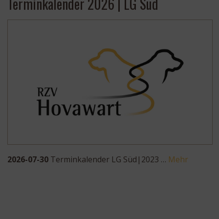
Terminkalender 2026 | LG Süd
2026-07-30
Terminkalender LG Süd|2023 …
Mehr