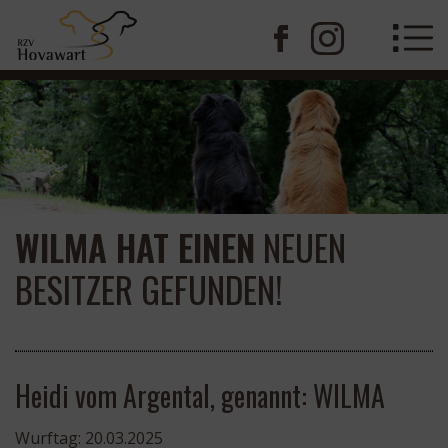
WILMA HAT EINEN
NEUEN
BESITZER GEFUNDEN!
Heidi vom Argental, genannt: WILMA
Wurftag: 20.03.2025