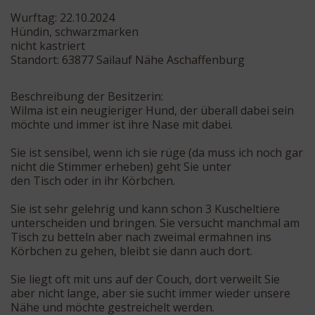
Wurftag: 22.10.2024
Hündin, schwarzmarken
nicht kastriert
Standort: 63877 Sailauf Nähe Aschaffenburg
Beschreibung der Besitzerin:
Wilma ist ein neugieriger Hund, der überall dabei sein
möchte und immer ist ihre Nase mit dabei.
Sie ist sensibel, wenn ich sie rüge (da muss ich noch gar
nicht die Stimmer erheben) geht Sie unter
den Tisch oder in ihr Körbchen.
Sie ist sehr gelehrig und kann schon 3 Kuscheltiere
unterscheiden und bringen. Sie versucht manchmal am
Tisch zu betteln aber nach zweimal ermahnen ins
Körbchen zu gehen, bleibt sie dann auch dort.
Sie liegt oft mit uns auf der Couch, dort verweilt Sie
aber nicht lange, aber sie sucht immer wieder unsere
Nähe und möchte gestreichelt werden.