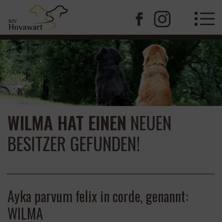
WILMA HAT EINEN
NEUEN
BESITZER GEFUNDEN!
Ayka parvum felix in corde, genannt:
WILMA