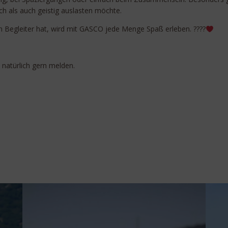
ch als auch geistig auslasten möchte.
n Begleiter hat, wird mit GASCO jede Menge Spaß erleben. ????
natürlich gern melden.