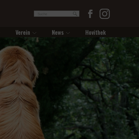
Verein
News
Hovithek