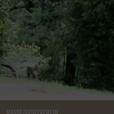
RASSEZUCHTVEREIN