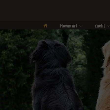
Hovawart
Zucht
Startseite