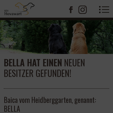
BELLA HAT EINEN
NEUEN
BESITZER GEFUNDEN!
Baica vom Heidberggarten, genannt:
BELLA