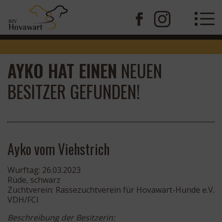
AYKO HAT EINEN
NEUEN
BESITZER GEFUNDEN!
Ayko vom Viehstrich
Wurftag: 26.03.2023
Rüde, schwarz
Zuchtverein: Rassezuchtverein für Hovawart-Hunde e.V.
VDH/FCI
Beschreibung der Besitzerin: