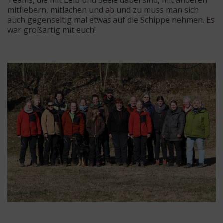
Teams, die mit Leib und Seele dabei sind, mit anderen
mitfiebern, mitlachen und ab und zu muss man sich
auch gegenseitig mal etwas auf die Schippe nehmen. Es
war großartig mit euch!