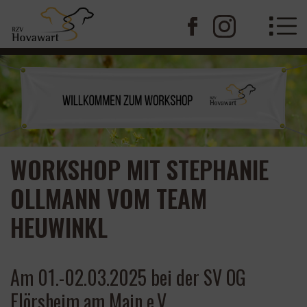
WORKSHOP MIT STEPHANIE
OLLMANN VOM TEAM
HEUWINKL
Am 01.-02.03.2025 bei der SV OG
Flörsheim am Main e.V.