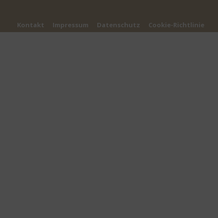
Kontakt
Impressum
Datenschutz
Cookie-Richtlinie