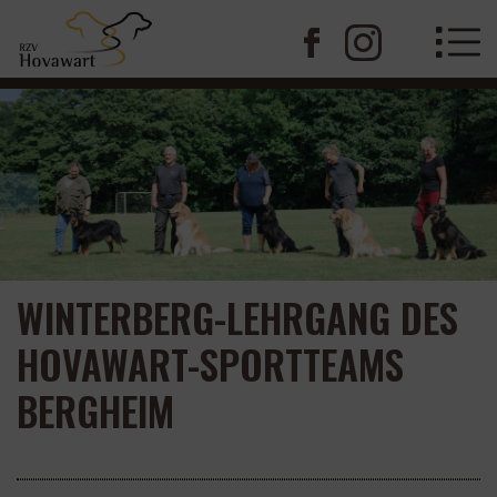
WINTERBERG-LEHRGANG DES
HOVAWART-SPORTTEAMS
BERGHEIM