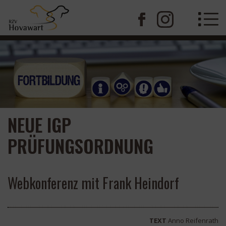
NEUE IGP
PRÜFUNGSORDNUNG
Webkonferenz mit Frank Heindorf
TEXT
Anno Reifenrath