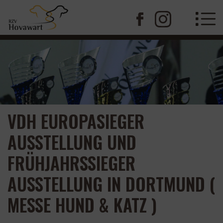
VDH EUROPASIEGER
AUSSTELLUNG UND
FRÜHJAHRSSIEGER
AUSSTELLUNG IN DORTMUND (
MESSE HUND & KATZ )