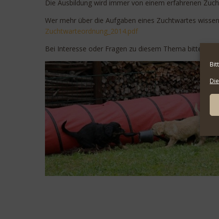
Die Ausbildung wird immer von einem erfahrenen Zucht
Wer mehr über die Aufgaben eines Zuchtwartes wissen 
Zuchtwarteordnung_2014.pdf
Bei Interesse oder Fragen zu diesem Thema bitte melde
Bit
Die