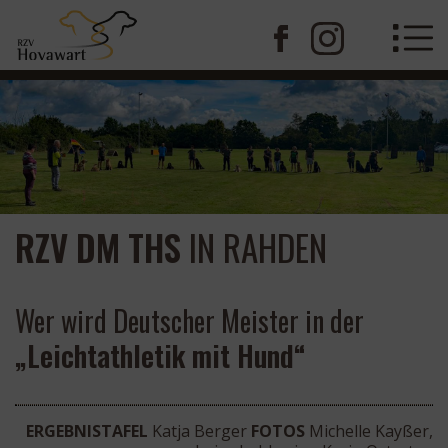
RZV
DM
THS
IN RAHDEN
Wer wird Deutscher Meister in der
„Leichtathletik mit Hund“
ERGEBNISTAFEL
Katja Berger
FOTOS
Michelle Kayßer,