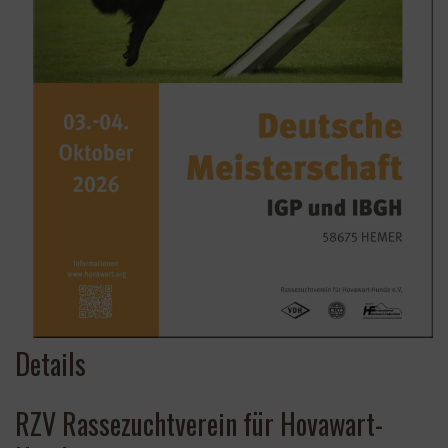
Details
RZV Rassezuchtverein für Hovawart-