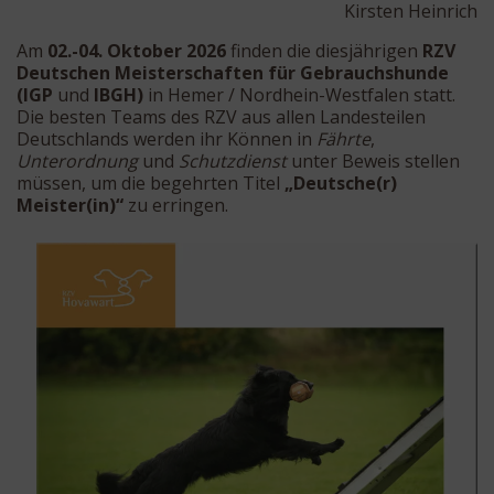
Kirsten Heinrich
Am
02.-04. Oktober 2026
finden die diesjährigen
RZV
Deutschen Meisterschaften für Gebrauchshunde
(IGP
und
IBGH)
in Hemer / Nordhein-Westfalen statt.
Die besten Teams des RZV aus allen Landesteilen
Deutschlands werden ihr Können in
Fährte
,
Unterordnung
und
Schutzdienst
unter Beweis stellen
müssen, um die begehrten Titel
„Deutsche(r)
Meister(in)“
zu erringen.