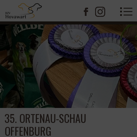
35. ORTENAU-SCHAU
OFFENBURG