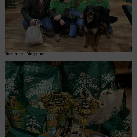
Richter und Ringteam