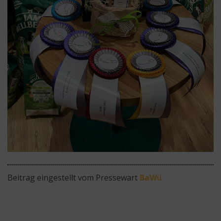
Beitrag eingestellt vom Pressewart
BaWü