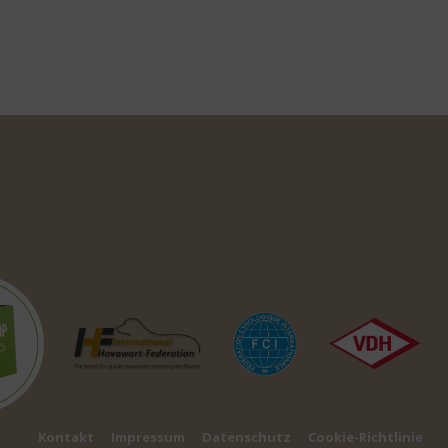
Kontakt
Impressum
Datenschutz
Cookie-Richtlinie