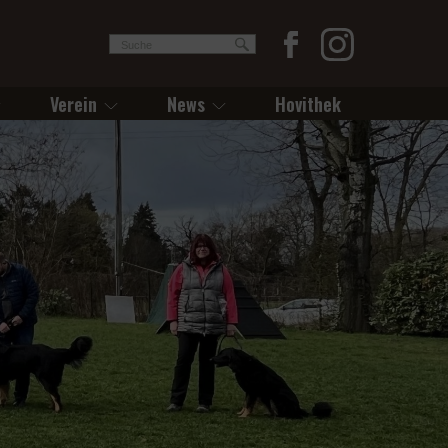
Verein
News
Hovithek