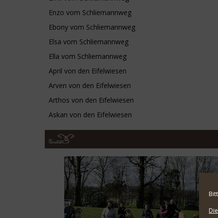
Enzo vom Schliemannweg
Ebony vom Schliemannweg
Elsa vom Schliemannweg
Ella vom Schliemannweg
April von den Eifelwiesen
Arven von den Eifelwiesen
Arthos von den Eifelwiesen
Askan von den Eifelwiesen
Bit
Die