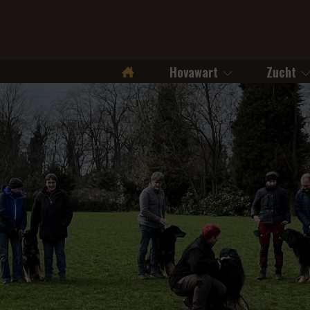
Hovawart
Zucht
Startseite