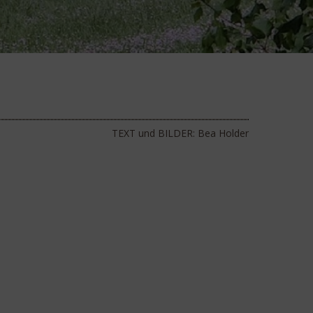
TEXT und BILDER: Bea Holder