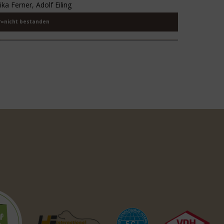
ika Ferner, Adolf Eiling
*=nicht bestanden