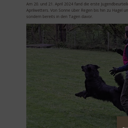
Am 20. und 21. April 2024 fand die erste Jugendbeurtei
Aprilwetters. Von Sonne über Regen bis hin zu Hagel u
sondern bereits in den Tagen davor.