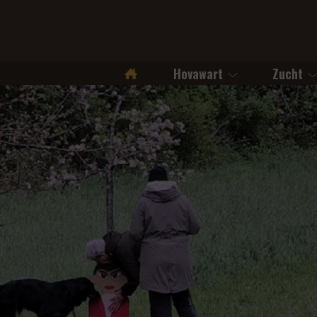
Hovawart
Zucht
Startseite