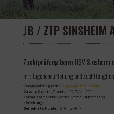
JB / ZTP SINSHEIM 
Zuchtprüfung beim HSV Sinsheim e.
mit Jugendbeurteilung und Zuchttauglic
Veranstaltungsort:
Übungsplatz Sinsheim
Datum:
Samstag/Sonntag, 20./21.04.2024
Körmeister:
Sabine Jacobs, Marco Mummeshohl
Körleitung:
Gemeldete Hunde:
JB=6 | ZTP=7