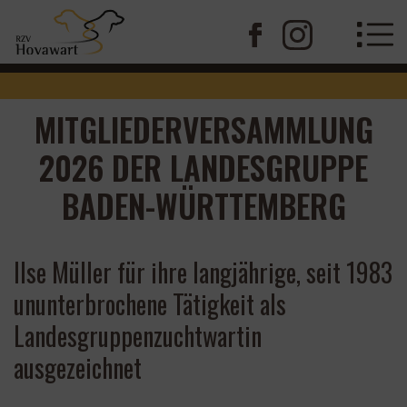
MITGLIEDERVERSAMMLUNG
2026 DER LANDESGRUPPE
BADEN-WÜRTTEMBERG
Ilse Müller für ihre langjährige, seit 1983
ununterbrochene Tätigkeit als
Landesgruppenzuchtwartin
ausgezeichnet