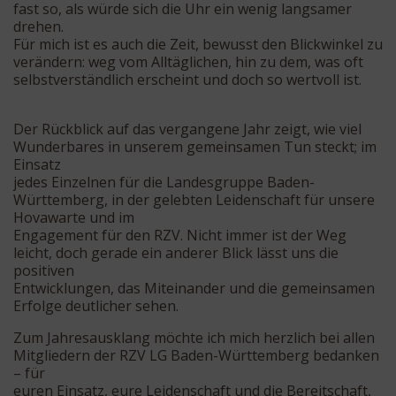
fast so, als würde sich die Uhr ein wenig langsamer
drehen.
Für mich ist es auch die Zeit, bewusst den Blickwinkel zu
verändern: weg vom Alltäglichen, hin zu dem, was oft
selbstverständlich erscheint und doch so wertvoll ist.
Der Rückblick auf das vergangene Jahr zeigt, wie viel
Wunderbares in unserem gemeinsamen Tun steckt; im
Einsatz
jedes Einzelnen für die Landesgruppe Baden-
Württemberg, in der gelebten Leidenschaft für unsere
Hovawarte und im
Engagement für den RZV. Nicht immer ist der Weg
leicht, doch gerade ein anderer Blick lässt uns die
positiven
Entwicklungen, das Miteinander und die gemeinsamen
Erfolge deutlicher sehen.
Zum Jahresausklang möchte ich mich herzlich bei allen
Mitgliedern der RZV LG Baden-Württemberg bedanken
– für
euren Einsatz, eure Leidenschaft und die Bereitschaft,