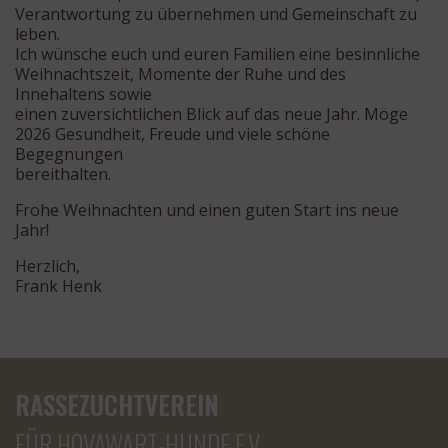
Verantwortung zu übernehmen und Gemeinschaft zu
leben.
Ich wünsche euch und euren Familien eine besinnliche
Weihnachtszeit, Momente der Ruhe und des
Innehaltens sowie
einen zuversichtlichen Blick auf das neue Jahr. Möge
2026 Gesundheit, Freude und viele schöne
Begegnungen
bereithalten.
Frohe Weihnachten und einen guten Start ins neue
Jahr!
Herzlich,
Frank Henk
RASSEZUCHTVEREIN
FÜR HOVAWART-HUNDE E.V.