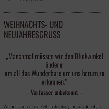
WEIHNACHTS- UND
NEUJAHRESGRUSS
„Manchmal müssen wir den Blickwinkel
ändern,
um all das Wunderbare um uns herum zu
erkennen.“
– Verfasser unbekannt –
Weihnachten ist die Zeit, in der das Jahr kurz innehält;