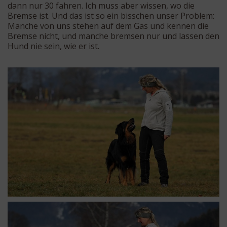
dann nur 30 fahren. Ich muss aber wissen, wo die
Bremse ist. Und das ist so ein bisschen unser Problem:
Manche von uns stehen auf dem Gas und kennen die
Bremse nicht, und manche bremsen nur und lassen den
Hund nie sein, wie er ist.