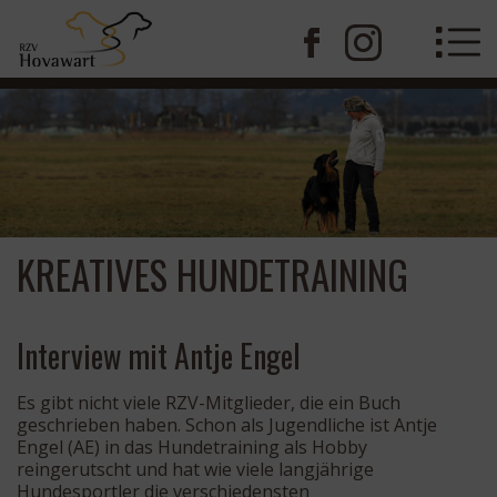
KREATIVES HUNDETRAINING
Interview mit Antje Engel
Es gibt nicht viele RZV-Mitglieder, die ein Buch
geschrieben haben. Schon als Jugendliche ist Antje
Engel (AE) in das Hundetraining als Hobby
reingerutscht und hat wie viele langjährige
Hundesportler die verschiedensten