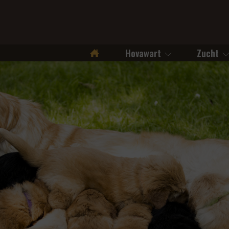
Hovawart
Zucht
Startseite