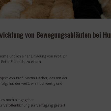
ntwicklung von Bewegungsabläufen bei H
ome und ich einer Einladung von Prof. Dr.
 Peter Friedrich, zu einem
ojekt von Prof. Martin Fischer, das mit der
folgt hat der weiß, wie hochwertig und
t es noch nie gegeben.
 Veröffentlichung zur Verfügung gestellt