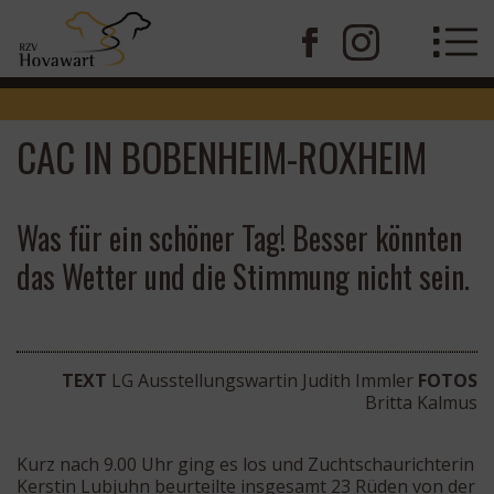
CAC IN BOBENHEIM-ROXHEIM
Was für ein schöner Tag! Besser könnten
das Wetter und die Stimmung nicht sein.
TEXT
LG Ausstellungswartin Judith Immler
FOTOS
Britta Kalmus
Kurz nach 9.00 Uhr ging es los und Zuchtschaurichterin
Kerstin Lubjuhn beurteilte insgesamt 23 Rüden von der