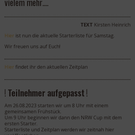
vielem mehr….
TEXT
Kirsten Heinrich
Hier
ist nun die aktuelle Starterliste für Samstag.
Wir freuen uns auf Euch!
Hier
findet ihr den aktuellen Zeitplan
!
Teilnehmer aufgepasst
!
Am 26.08.2023 starten wir um 8 Uhr mit einem
gemeinsamen Frühstück.
Um 9 Uhr beginnen wir dann den NRW Cup mit dem
ersten Starter.
Starterliste und Zeitplan werden wir zeitnah hier