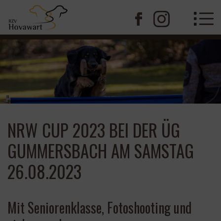
NRW CUP 2023 BEI DER ÜG
GUMMERSBACH AM SAMSTAG
26.08.2023
Mit Seniorenklasse, Fotoshooting und