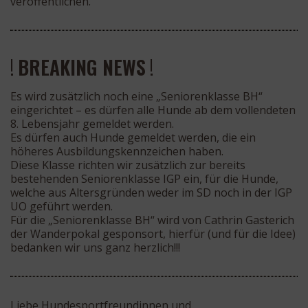
veröffentlichen.
!
BREAKING NEWS
!
Es wird zusätzlich noch eine „Seniorenklasse BH“
eingerichtet – es dürfen alle Hunde ab dem vollendeten
8. Lebensjahr gemeldet werden.
Es dürfen auch Hunde gemeldet werden, die ein
höheres Ausbildungskennzeichen haben.
Diese Klasse richten wir zusätzlich zur bereits
bestehenden Seniorenklasse IGP ein, für die Hunde,
welche aus Altersgründen weder im SD noch in der IGP
UO geführt werden.
Für die „Seniorenklasse BH“ wird von Cathrin Gasterich
der Wanderpokal gesponsort, hierfür (und für die Idee)
bedanken wir uns ganz herzlich!!!
Liebe Hundesportfreundinnen und