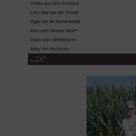
Timba aus dem Emsland
Cara Mia von der Düssel
Pippi van de Romerweide
Asra vom Reeser Meer*
Diara vom Wirbelsturm
Abby von Hockstein