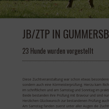
JB/ZTP IN GUMMERSB
23 Hunde wurden vorgestellt
Diese Zuchtveranstaltung war schon etwas besonderes, 
sondern auch eine Körmeisterprüfung. Hierzu kam Rich
im schriftlichen und am Samstag und Sonntag im prakti
Beide bestanden ihre Prüfung mit Bravour und sind nu
Herzlichen Glückwunsch zur bestandenen Prüfung auch 
Am Samstag fanden zuerst unter aller Augen die Zuchtta