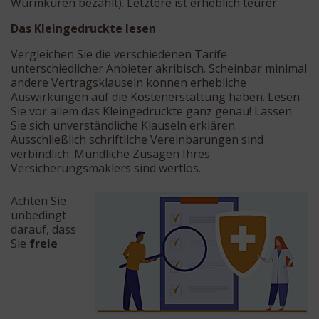
Wurmkuren bezahlt). Letztere ist erheblich teurer.
Das Kleingedruckte lesen
Vergleichen Sie die verschiedenen Tarife
unterschiedlicher Anbieter akribisch. Scheinbar minimal
andere Vertragsklauseln können erhebliche
Auswirkungen auf die Kostenerstattung haben. Lesen
Sie vor allem das Kleingedruckte ganz genau! Lassen
Sie sich unverständliche Klauseln erklären.
Ausschließlich schriftliche Vereinbarungen sind
verbindlich. Mündliche Zusagen Ihres
Versicherungsmaklers sind wertlos.
Achten Sie
unbedingt
darauf, dass
Sie
freie