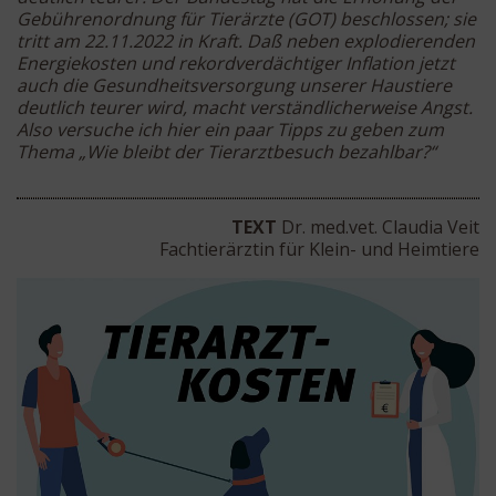
Gebührenordnung für Tierärzte (GOT) beschlossen; sie
tritt am 22.11.2022 in Kraft. Daß neben explodierenden
Energiekosten und rekordverdächtiger Inflation jetzt
auch die Gesundheitsversorgung unserer Haustiere
deutlich teurer wird, macht verständlicherweise Angst.
Also versuche ich hier ein paar Tipps zu geben zum
Thema „Wie bleibt der Tierarztbesuch bezahlbar?“
TEXT
Dr. med.vet. Claudia Veit
Fachtierärztin für Klein- und Heimtiere