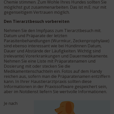
Chemie stimmen. Zum Wohle Ihres Hundes sollten Sie
möglichst gut zusammenarbeiten. Das ist m.E. nur mit
gegenseitigem Vertrauen möglich.
Den Tierarztbesuch vorbereiten
Nehmen Sie den Impfpass zum Tierarztbesuch mit.
Datum und Präparate der letzten
Parasitenbehandlungen (Wurmkur, Zeckenprophylaxe)
sind ebenso interessant wie bei Hündinnen Datum,
Dauer und Abstände der Läufigkeiten. Wichtig sind
(relevante) Vorerkrankungen und Dauermedikamente.
Nehmen Sie eine Liste mit Präparatenamen und
Dosierung mit oder stecken Sie die
Medikamentenschachteln ein. Fotos auf dem Handy
reichen aus, sofern man die Präparatenamen entziffern
kann. In Ihrer Haustierarztpraxis sollten diese
Informationen in der Praxissoftware gespeichert sein,
aber im Notdienst liefern Sie wertvolle Informationen.
Je nach