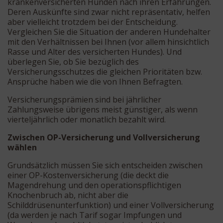
krankenversicherten Hunden nach ihren Erfahrungen.
Deren Auskünfte sind zwar nicht repräsentativ, helfen
aber vielleicht trotzdem bei der Entscheidung.
Vergleichen Sie die Situation der anderen Hundehalter
mit den Verhältnissen bei Ihnen (vor allem hinsichtlich
Rasse und Alter des versicherten Hundes). Und
überlegen Sie, ob Sie bezüglich des
Versicherungsschutzes die gleichen Prioritäten bzw.
Ansprüche haben wie die von Ihnen Befragten.
Versicherungsprämien sind bei jährlicher
Zahlungsweise übrigens meist günstiger, als wenn
vierteljährlich oder monatlich bezahlt wird.
Zwischen OP-Versicherung und Vollversicherung
wählen
Grundsätzlich müssen Sie sich entscheiden zwischen
einer OP-Kostenversicherung (die deckt die
Magendrehung und den operationspflichtigen
Knochenbruch ab, nicht aber die
Schilddrüsenunterfunktion) und einer Vollversicherung
(da werden je nach Tarif sogar Impfungen und