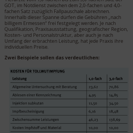
GOT, im Notdienst zwischen dem 2,0-fachen und 4,0-
fachen Satz zuzüglich Fallpauschale abrechnen.
Innerhalb dieser Spanne dürfen die Gebühren „nach
billigem Ermessen“ frei festgelegt werden. Je nach
Qualifikation, Praxisausstattung, geografischer Region,
Kosten- und Personalstruktur, aber auch je nach
Umfang der erbrachten Leistung, hat jede Praxis ihre
individuellen Preise.
Zwei Beispiele sollen das verdeutlichen: