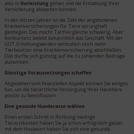
also in
Vorleistung
gehen und die Erstattung Ihrer
Versicherung abwarten können.
In den letzten Jahren ist die Zahl der angebotenen
Krankenversicherungen für Tiere sprunghaft
gestiegen. Das macht Tarifvergleiche schwierig. Aber
Konkurrenz belebt bekanntlich das Geschäft. Mit der
GOT-Erhöhungwerden vermutlich noch mehr
Tierbesitzer eine Krankenversicherung abschließen.
Das dürfte sich günstig auf die zu zahlenden Beiträge
auswirken.
Günstige Voraussetzungen schaffen
Abgesehen vom finanziellen Aspekt können Sie einiges
tun, um die tierärztliche Versorgung Ihrer Haustiere
positiv zu beeinflussen.
Eine gesunde Hunderasse wählen
Einen ersten Schritt in Richtung niedrige
Tierarztkosten haben Sie ja schon erfolgreich getan:
mit dem Hovawart haben Sie sich eine gesunde,