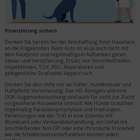
Finanzierung sichern
Denken Sie bereits bei der Anschaffung Ihrer Haustiere
an die Folgekosten. Beim Auto ist es ja auch nicht mit
dem Kaufpreis und regelmäßigem Auftanken getan.
Steuer und Versicherung, Ersatz von Verschleißteilen,
Inspektionen, TÜV, ASU, Reparaturen und
gelegentliche Strafzettel läppern sich.
Denken Sie also nicht nur an Futter, Hundesteuer und
Haftpflicht-Versicherung. Das HD-Röntgen und eine
DOK-Augenuntersuchung sind auch für nicht zur Zucht
vorgesehene Hovawarte sinnvoll. Alle Hunde brauchen
regelmäßig Parasitenprophylaxe und Impfungen.
Verletzungen wie der Tritt in eine Scherbe mit
Wundnaht oder Verbandsbehandlung, ein Unfall mit
anschließender Not-OP oder eine chronische Krankheit
wie die Schilddrüsenunterfunktion können jeden