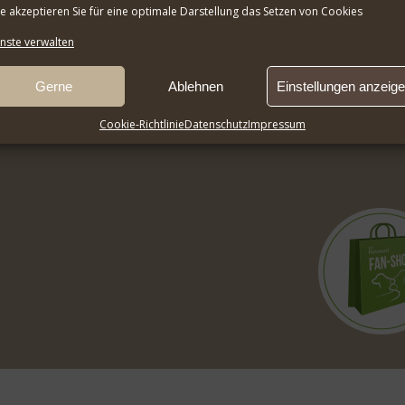
te akzeptieren Sie für eine optimale Darstellung das Setzen von Cookies
nste verwalten
Gerne
Ablehnen
Einstellungen anzeig
Cookie-Richtlinie
Datenschutz
Impressum