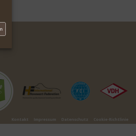
en
Kontakt
Impressum
Datenschutz
Cookie-Richtlinie