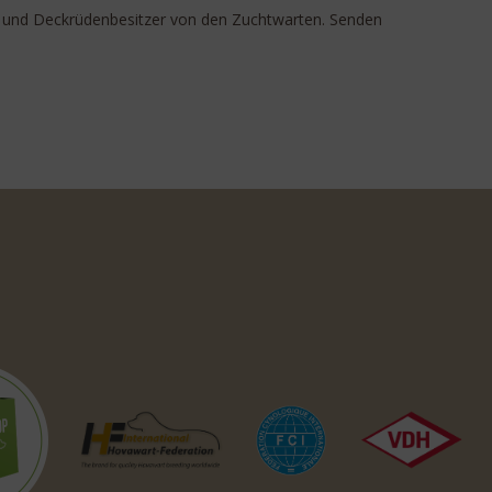
er und Deckrüdenbesitzer von den Zuchtwarten. Senden