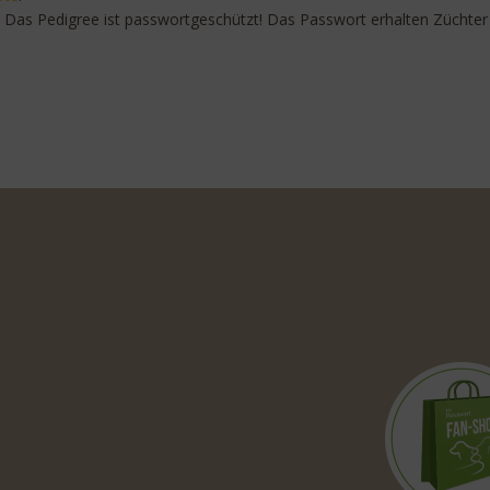
e. Das Pedigree ist passwortgeschützt! Das Passwort erhalten Zücht