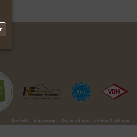
en
Kontakt
Impressum
Datenschutz
Cookie-Richtlinie