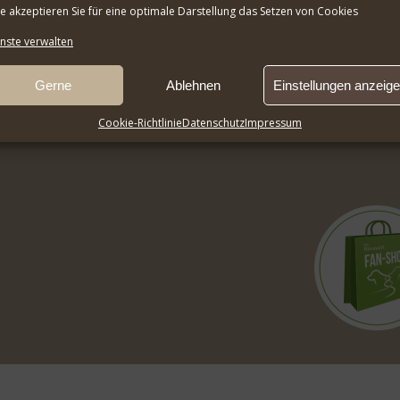
te akzeptieren Sie für eine optimale Darstellung das Setzen von Cookies
nste verwalten
Gerne
Ablehnen
Einstellungen anzeig
Cookie-Richtlinie
Datenschutz
Impressum