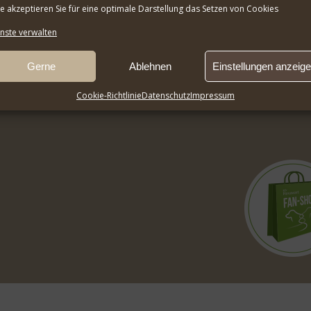
te akzeptieren Sie für eine optimale Darstellung das Setzen von Cookies
nste verwalten
Gerne
Ablehnen
Einstellungen anzeig
Cookie-Richtlinie
Datenschutz
Impressum