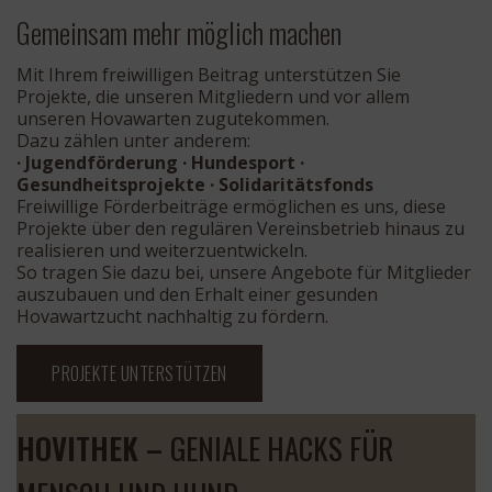
Gemeinsam mehr möglich machen
Mit Ihrem freiwilligen Beitrag unterstützen Sie
Projekte, die unseren Mitgliedern und vor allem
unseren Hovawarten zugutekommen.
Dazu zählen unter anderem:
· Jugendförderung
· Hundesport
·
Gesundheitsprojekte
· Solidaritätsfonds
Freiwillige Förderbeiträge ermöglichen es uns, diese
Projekte über den regulären Vereinsbetrieb hinaus zu
realisieren und weiterzuentwickeln.
So tragen Sie dazu bei, unsere Angebote für Mitglieder
auszubauen und den Erhalt einer gesunden
Hovawartzucht nachhaltig zu fördern.
PROJEKTE UNTERSTÜTZEN
HOVITHEK –
GENIALE HACKS FÜR