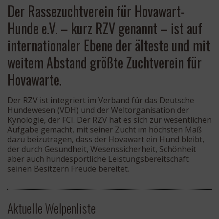
Der Rassezuchtverein für Hovawart-
Hunde e.V. – kurz RZV genannt – ist auf
internationaler Ebene der älteste und mit
weitem Abstand größte Zuchtverein für
Hovawarte.
Der RZV ist integriert im Verband für das Deutsche
Hundewesen (VDH) und der Weltorganisation der
Kynologie, der FCI. Der RZV hat es sich zur wesentlichen
Aufgabe gemacht, mit seiner Zucht im höchsten Maß
dazu beizutragen, dass der Hovawart ein Hund bleibt,
der durch Gesundheit, Wesenssicherheit, Schönheit
aber auch hundesportliche Leistungsbereitschaft
seinen Besitzern Freude bereitet.
Aktuelle Welpenliste