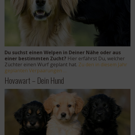
Du suchst einen Welpen in Deiner Nähe oder aus
einer bestimmten Zucht?
Hier erfährst Du, welcher
Züchter einen Wurf geplant hat.
Zu den in diesem Jahr
geplanten Verpaarungen …
Hovawart – Dein Hund