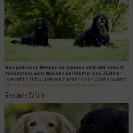
Neu geborene Welpen verbleiben nach der Geburt
mindestens acht Wochen bei Mutter und Züchter:
Hier erfährst Du, welcher Züchter einen Wurf erwartet
Bist Du gespannt? Sei von Anfang an dabei! …
Geplante Würfe