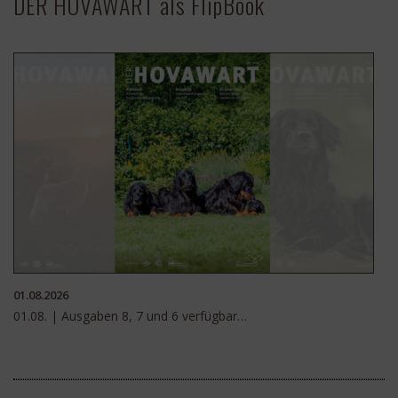
DER HOVAWART als FlipBook
01.08.2026
01.08. | Ausgaben 8, 7 und 6 verfügbar…