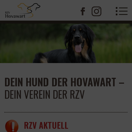
DEIN HUND DER HOVAWART –
DEIN VEREIN DER RZV
RZV AKTUELL