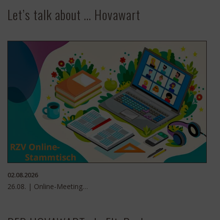
Let’s talk about … Hovawart
02.08.2026
26.08. | Online-Meeting…