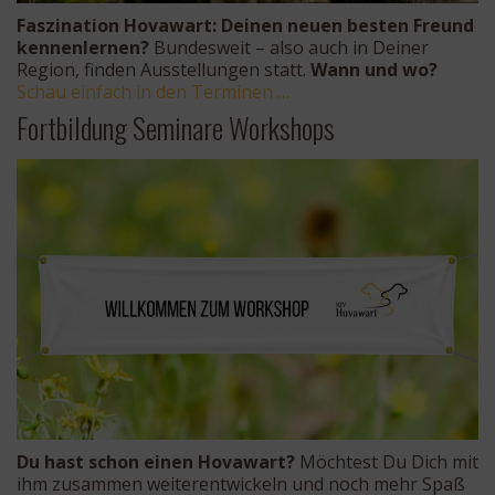
Faszination Hovawart: Deinen neuen besten Freund
kennenlernen?
Bundesweit – also auch in Deiner
Region, finden Ausstellungen statt.
Wann und wo?
Schau einfach in den Terminen …
Fortbildung Seminare Workshops
Du hast schon einen Hovawart?
Möchtest Du Dich mit
ihm zusammen weiterentwickeln und noch mehr Spaß