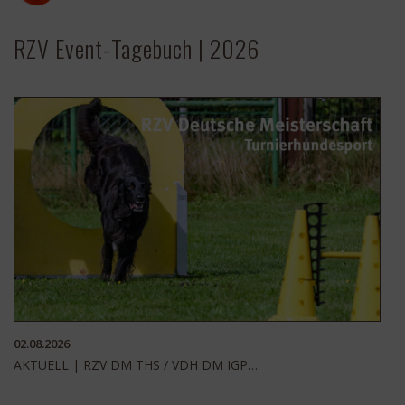
RZV Event-Tagebuch | 2026
02.08.2026
AKTUELL | RZV DM THS / VDH DM IGP…