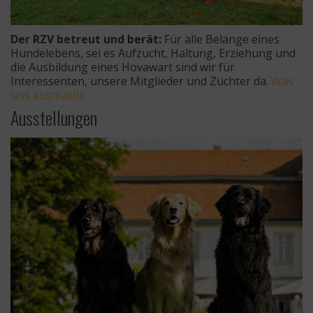
Der RZV betreut und berät:
Für alle Belange eines
Hundelebens, sei es Aufzucht, Haltung, Erziehung und
die Ausbildung eines Hovawart sind wir für
Interessenten, unsere Mitglieder und Züchter da.
Was
uns ausmacht …
Ausstellungen